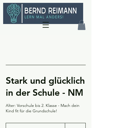
Stark und glücklich
in der Schule - NM
Alter: Vorschule bis 2. Klasse - Mach dein
Kind fit für die Grundschule!
59
Euro