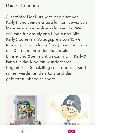
Dauer: 3 Stunden
Zusatzinfo: Der Kurs wird begleitet von
Karly® und seinen Glücksfunken, sowie von
Material von karly-gluecksfunken.de. Wer
will kann für das eigene Kind einen Mini-
Karly® zu einem Vorzugspreis von 15.- €
(günstiger als im Karly-Shop) erwerben, den
das Kind am Ende des Kurses als
Erinnerung überreicht bekommt. Karly®
kann für das Kind ein wunderbarer
Begleiter im Schulalltag sein, und das Kind
immer wieder an den Kurs und die
gelernten Inhalte erinnern.