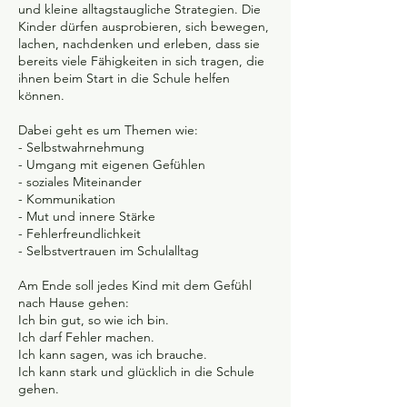
und kleine alltagstaugliche Strategien. Die
Kinder dürfen ausprobieren, sich bewegen,
lachen, nachdenken und erleben, dass sie
bereits viele Fähigkeiten in sich tragen, die
ihnen beim Start in die Schule helfen
können.
Dabei geht es um Themen wie:
- Selbstwahrnehmung
- Umgang mit eigenen Gefühlen
- soziales Miteinander
- Kommunikation
- Mut und innere Stärke
- Fehlerfreundlichkeit
- Selbstvertrauen im Schulalltag
Am Ende soll jedes Kind mit dem Gefühl
nach Hause gehen:
Ich bin gut, so wie ich bin.
Ich darf Fehler machen.
Ich kann sagen, was ich brauche.
Ich kann stark und glücklich in die Schule
gehen.