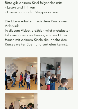
Bitte gib deinem Kind folgendes mit:
- Essen und Trinken
- Hausschuhe oder Stoppersocken
Die Eltern erhalten nach dem Kurs einen
Videolink.
In diesem Video, erzählen wird wichtigsten
Informationen des Kurses, so dass Du zu
Hause mit deinem Kinde die Inhalte des