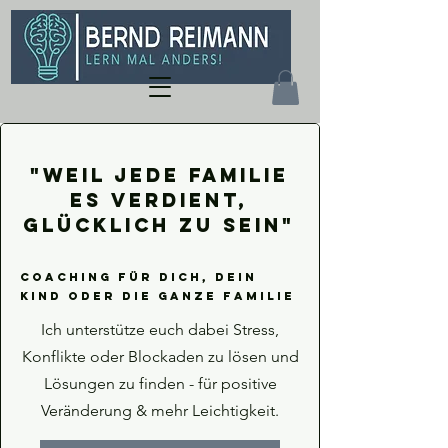
"Weil jede Familie
es verdient,
glücklich zu sein"
Coaching für Dich, dein
Kind oder die ganze Familie
Ich unterstütze euch dabei Stress,
Konflikte oder Blockaden zu lösen und
Lösungen zu finden - für positive
Veränderung & mehr Leichtigkeit.