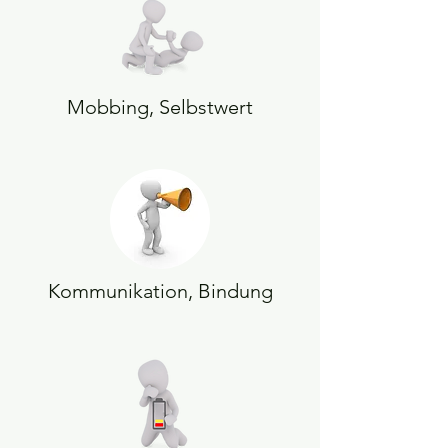
Mobbing, Selbstwert
Kommunikation, Bindung