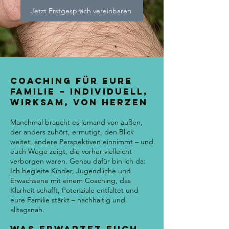
Jetzt Erstgespräch vereinbaren
Coaching für eure
Familie – individuell,
wirksam, von Herzen
Manchmal braucht es jemand von außen,
der anders zuhört, ermutigt, den Blick
weitet, andere Perspektiven einnimmt – und
euch Wege zeigt, die vorher vielleicht
verborgen waren. Genau dafür bin ich da:
Ich begleite Kinder, Jugendliche und
Erwachsene mit einem Coaching, das
Klarheit schafft, Potenziale entfaltet und
eure Familie stärkt – nachhaltig und
alltagsnah.
Was erwartet euch