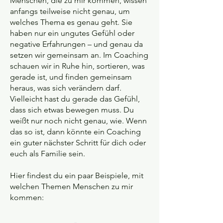
Menschen, die zu mir kommen, wissen
anfangs teilweise nicht genau, um
welches Thema es genau geht. Sie
haben nur ein ungutes Gefühl oder
negative Erfahrungen – und genau da
setzen wir gemeinsam an. Im Coaching
schauen wir in Ruhe hin, sortieren, was
gerade ist, und finden gemeinsam
heraus, was sich verändern darf.
Vielleicht hast du gerade das Gefühl,
dass sich etwas bewegen muss. Du
weißt nur noch nicht genau, wie. Wenn
das so ist, dann könnte ein Coaching
ein guter nächster Schritt für dich oder
euch als Familie sein.
Hier findest du ein paar Beispiele, mit
welchen Themen Menschen zu mir
kommen: