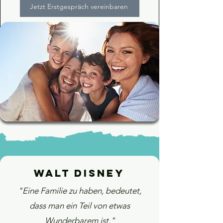
Jetzt Erstgespräch vereinbaren
Walt Disney
"Eine Familie zu haben, bedeutet,
dass man ein Teil von etwas
Wunderbarem ist."