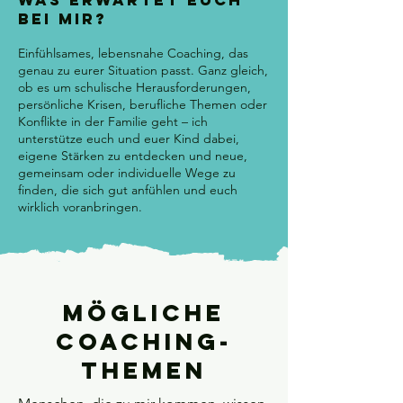
bei mir?
Einfühlsames, lebensnahe Coaching, das
genau zu eurer Situation passt. Ganz gleich,
ob es um schulische Herausforderungen,
persönliche Krisen, berufliche Themen oder
Konflikte in der Familie geht – ich
unterstütze euch und euer Kind dabei,
eigene Stärken zu entdecken und neue,
gemeinsam oder individuelle Wege zu
finden, die sich gut anfühlen und euch
wirklich voranbringen.
Mögliche
Coaching-
Themen