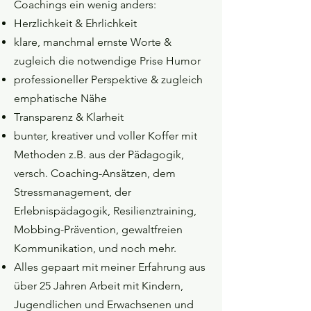
Coachings ein wenig anders:
Herzlichkeit & Ehrlichkeit
klare, manchmal ernste Worte &
zugleich die notwendige Prise Humor
professioneller Perspektive & zugleich
emphatische Nähe
Transparenz & Klarheit
bunter, kreativer und voller Koffer mit
Methoden z.B. aus der Pädagogik,
versch. Coaching-Ansätzen, dem
Stressmanagement, der
Erlebnispädagogik, Resilienztraining,
Mobbing-Prävention, gewaltfreien
Kommunikation, und noch mehr.
Alles gepaart mit meiner Erfahrung aus
über 25 Jahren Arbeit mit Kindern,
Jugendlichen und Erwachsenen und