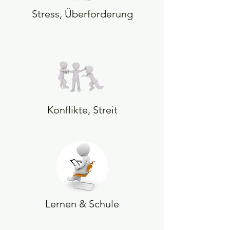
Stress, Überforderung
Konflikte, Streit
Lernen & Schule