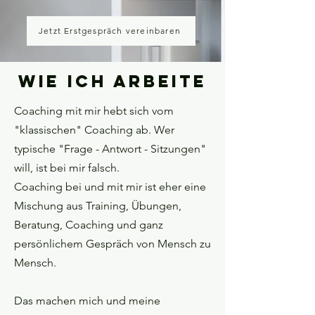
Jetzt Erstgespräch vereinbaren
Wie ich arbeite
Coaching mit mir hebt sich vom
"klassischen" Coaching ab. Wer
typische "Frage - Antwort - Sitzungen"
will, ist bei mir falsch.
Coaching bei und mit mir ist eher eine
Mischung aus Training, Übungen,
Beratung, Coaching und ganz
persönlichem Gespräch von Mensch zu
Mensch.
Das machen mich und meine