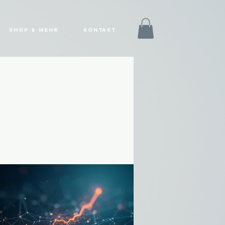
Shop & mehr
Kontakt