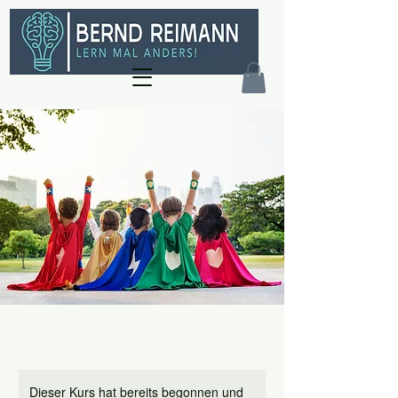
Dieser Kurs hat bereits begonnen und