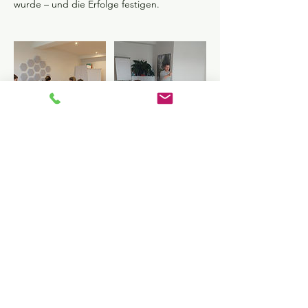
wurde – und die Erfolge festigen.
KONTAKT