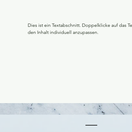
Dies ist ein Textabschnitt. Doppelklicke auf das T
den Inhalt individuell anzupassen.