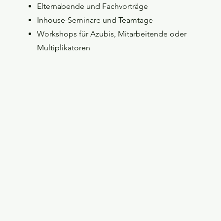
Elternabende und Fachvorträge
Inhouse-Seminare und Teamtage
Workshops für Azubis, Mitarbeitende oder
Multiplikatoren