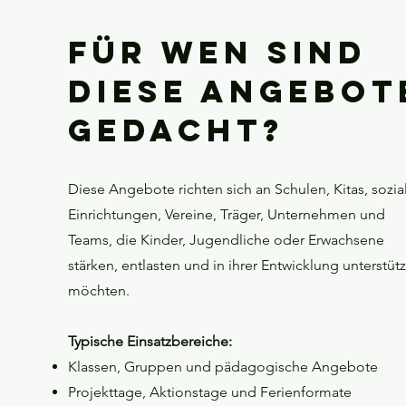
Für wen sind
diese Angebot
gedacht?
Diese Angebote richten sich an Schulen, Kitas, sozia
Einrichtungen, Vereine, Träger, Unternehmen und
Teams, die Kinder, Jugendliche oder Erwachsene
stärken, entlasten und in ihrer Entwicklung unterstüt
möchten.
Typische Einsatzbereiche:
Klassen, Gruppen und pädagogische Angebote
Projekttage, Aktionstage und Ferienformate