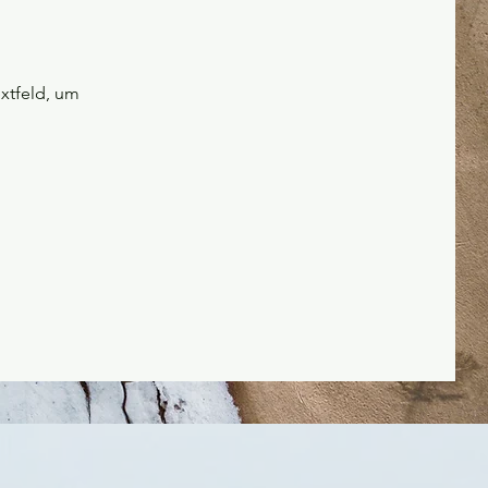
extfeld, um