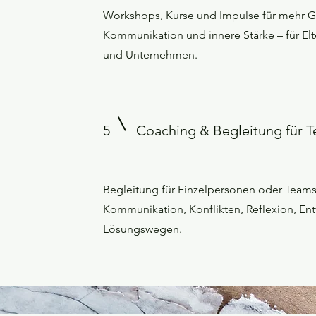
Workshops, Kurse und Impulse für mehr G
Kommunikation und innere Stärke – für Elt
und Unternehmen.
5
Coaching & Begleitung für T
Begleitung für Einzelpersonen oder Team
Kommunikation, Konflikten, Reflexion, E
Lösungswegen.