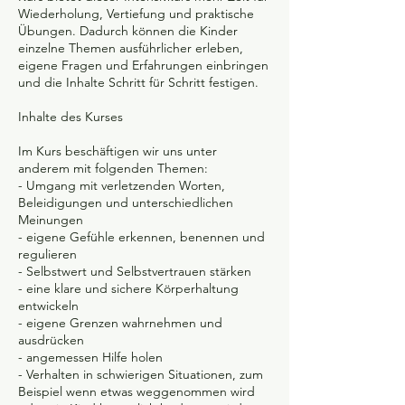
Wiederholung, Vertiefung und praktische
Übungen. Dadurch können die Kinder
einzelne Themen ausführlicher erleben,
eigene Fragen und Erfahrungen einbringen
und die Inhalte Schritt für Schritt festigen.
Inhalte des Kurses
Im Kurs beschäftigen wir uns unter
anderem mit folgenden Themen:
- Umgang mit verletzenden Worten,
Beleidigungen und unterschiedlichen
Meinungen
- eigene Gefühle erkennen, benennen und
regulieren
- Selbstwert und Selbstvertrauen stärken
- eine klare und sichere Körperhaltung
entwickeln
- eigene Grenzen wahrnehmen und
ausdrücken
- angemessen Hilfe holen
- Verhalten in schwierigen Situationen, zum
Beispiel wenn etwas weggenommen wird