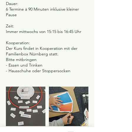
Dauer:
6 Termine à 90 Minuten inklusive kleiner
Pause
Zeit:
Immer mittwochs von 15:15 bis 16:45 Uhr
Kooperation:
Der Kurs findet in Kooperation mit der
Familienbox Nürnberg statt.
Bitte mitbringen
- Essen und Trinken
- Hausschuhe oder Stoppersocken