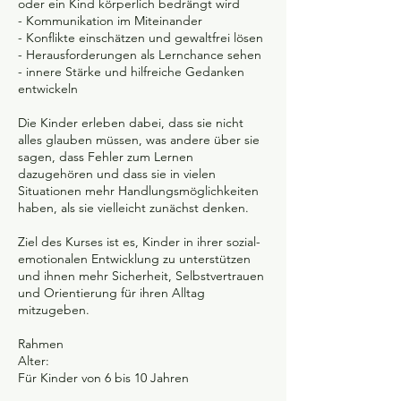
oder ein Kind körperlich bedrängt wird
- Kommunikation im Miteinander
- Konflikte einschätzen und gewaltfrei lösen
- Herausforderungen als Lernchance sehen
- innere Stärke und hilfreiche Gedanken
entwickeln
Die Kinder erleben dabei, dass sie nicht
alles glauben müssen, was andere über sie
sagen, dass Fehler zum Lernen
dazugehören und dass sie in vielen
Situationen mehr Handlungsmöglichkeiten
haben, als sie vielleicht zunächst denken.
Ziel des Kurses ist es, Kinder in ihrer sozial-
emotionalen Entwicklung zu unterstützen
und ihnen mehr Sicherheit, Selbstvertrauen
und Orientierung für ihren Alltag
mitzugeben.
Rahmen
Alter:
Für Kinder von 6 bis 10 Jahren