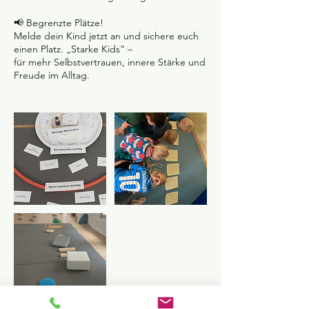
📢 Begrenzte Plätze!
Melde dein Kind jetzt an und sichere euch
einen Platz. „Starke Kids“ –
für mehr Selbstvertrauen, innere Stärke und
Freude im Alltag.